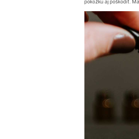
pokožku aj poškodiť. Ma