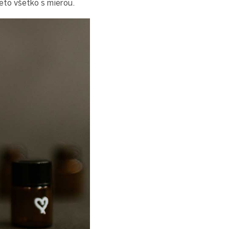
eto všetko s mierou.