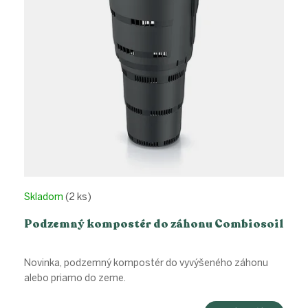
Skladom
(2 ks)
Podzemný kompostér do záhonu Combiosoil
Novinka, podzemný kompostér do vyvýšeného záhonu
alebo priamo do zeme.