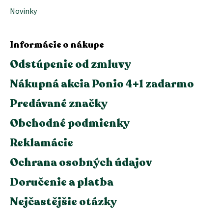
Novinky
Informácie o nákupe
Odstúpenie od zmluvy
Nákupná akcia Ponio 4+1 zadarmo
Predávané značky
Obchodné podmienky
Reklamácie
Ochrana osobných údajov
Doručenie a platba
Nejčastějšie otázky