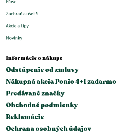
Fľaše
Zachraň a ušetři
Akcie a tipy
Novinky
Informácie o nákupe
Odstúpenie od zmluvy
Nákupná akcia Ponio 4+1 zadarmo
Predávané značky
Obchodné podmienky
Reklamácie
Ochrana osobných údajov