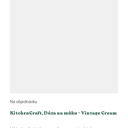
Na objednávku
KitchenCraft, Dóza na múku - Vintage Cream