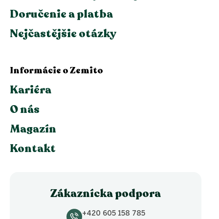
Doručenie a platba
Nejčastějšie otázky
Informácie o Zemito
Kariéra
O nás
Magazín
Kontakt
Zákaznícka podpora
+420 605 158 785