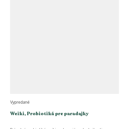
Vypredané
Weiki, Probiotiká pre paradajky