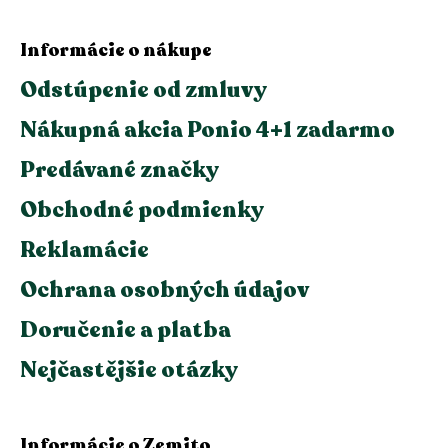
Informácie o nákupe
Odstúpenie od zmluvy
Nákupná akcia Ponio 4+1 zadarmo
Predávané značky
Obchodné podmienky
Reklamácie
Ochrana osobných údajov
Doručenie a platba
Nejčastějšie otázky
Informácie o Zemito