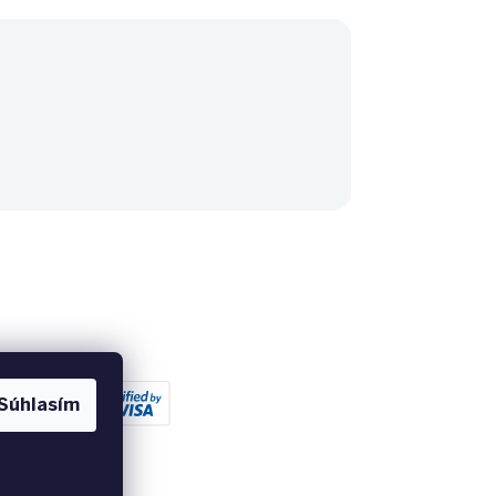
Súhlasím