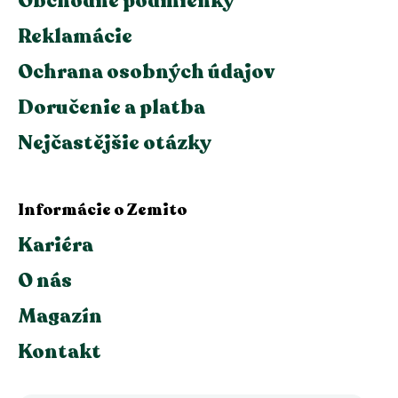
Obchodné podmienky
Reklamácie
Ochrana osobných údajov
Doručenie a platba
Nejčastějšie otázky
Informácie o Zemito
Kariéra
O nás
Magazín
Kontakt