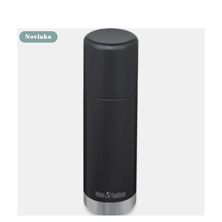
Novinka