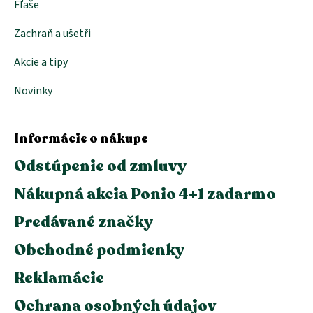
Fľaše
Zachraň a ušetři
Akcie a tipy
Novinky
Informácie o nákupe
Odstúpenie od zmluvy
Nákupná akcia Ponio 4+1 zadarmo
Predávané značky
Obchodné podmienky
Reklamácie
Ochrana osobných údajov