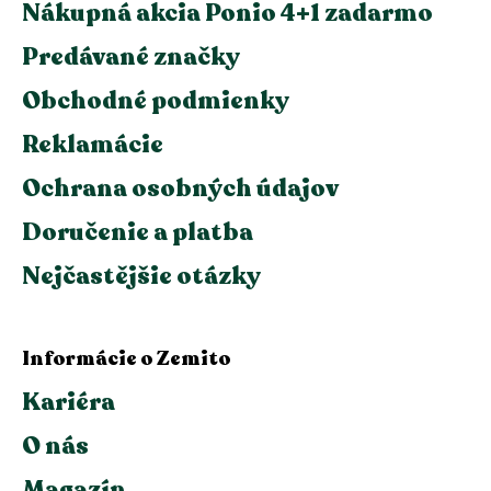
Nákupná akcia Ponio 4+1 zadarmo
Predávané značky
Obchodné podmienky
Reklamácie
Ochrana osobných údajov
Doručenie a platba
Nejčastějšie otázky
Informácie o Zemito
Kariéra
O nás
Magazín