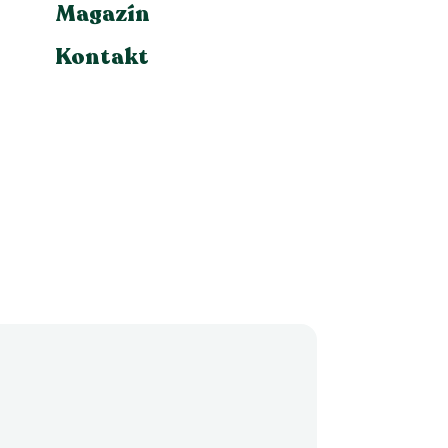
Magazín
Kontakt