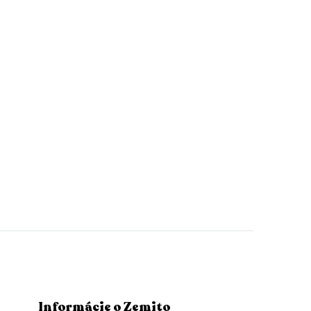
Informácie o Zemito