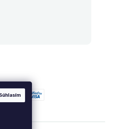
Súhlasím