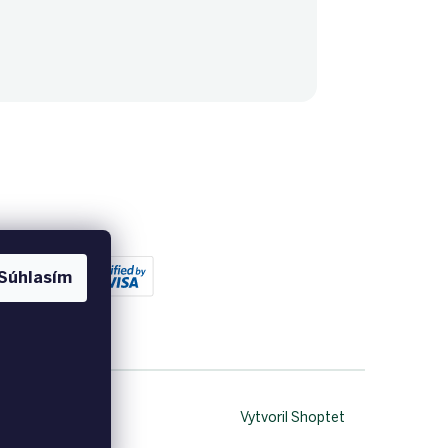
Súhlasím
Vytvoril Shoptet