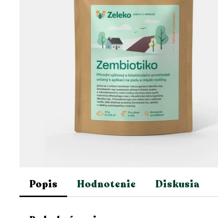
Popis
Hodnotenie
Diskusia