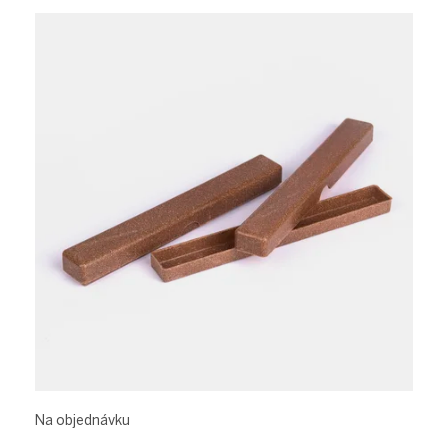
Na objednávku