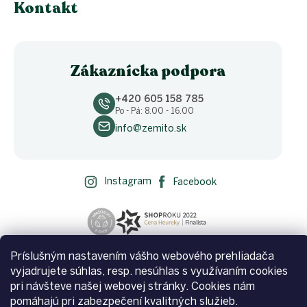
Kontakt
Zákaznícka podpora
+420 605 158 785
Po - Pá: 8.00 - 16.00
info@zemito.sk
Instagram
Facebook
Príslušným nastavením vášho webového prehliadača
vyjadrujete súhlas, resp. nesúhlas s využívaním cookies
pri návšteve našej webovej stránky. Cookies nám
pomáhajú pri zabezpečení kvalitných služieb.