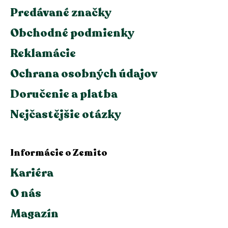
Predávané značky
Obchodné podmienky
Reklamácie
Ochrana osobných údajov
Doručenie a platba
Nejčastějšie otázky
Informácie o Zemito
Kariéra
O nás
Magazín