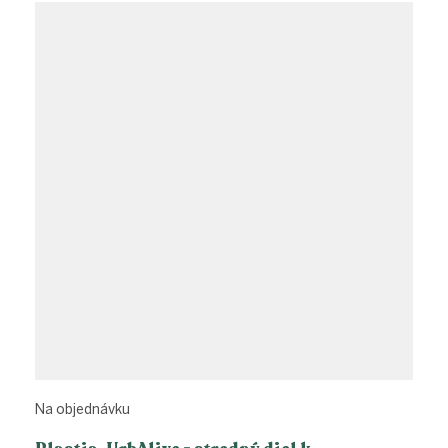
Na objednávku