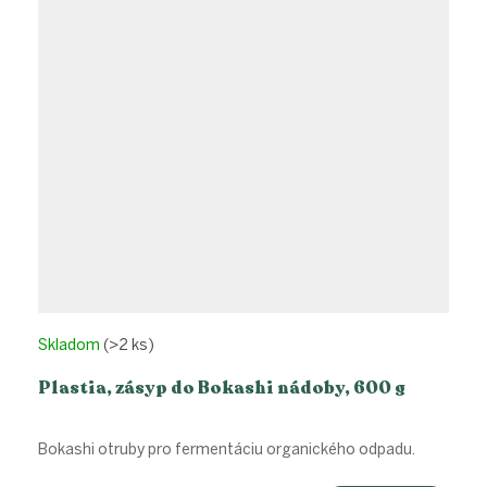
Skladom
(>2 ks)
Plastia, zásyp do Bokashi nádoby, 600 g
Bokashi otruby pro fermentáciu organického odpadu.