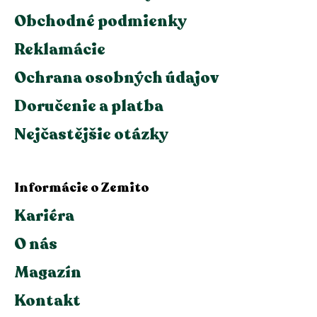
Obchodné podmienky
Reklamácie
Ochrana osobných údajov
Doručenie a platba
Nejčastějšie otázky
Informácie o Zemito
Kariéra
O nás
Magazín
Kontakt