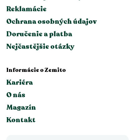
Reklamácie
Ochrana osobných údajov
Doručenie a platba
Nejčastějšie otázky
Informácie o Zemito
Kariéra
O nás
Magazín
Kontakt