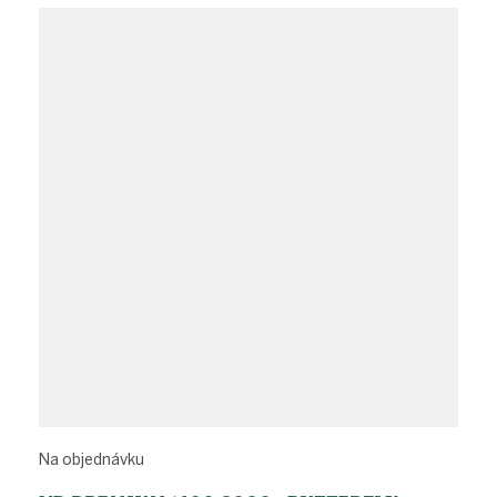
Na objednávku