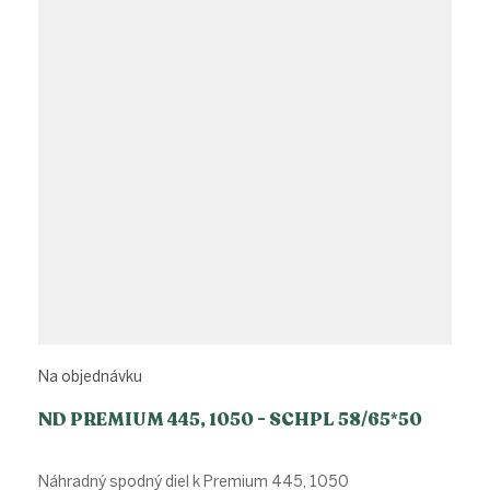
Na objednávku
ND PREMIUM 445, 1050 - SCHPL 58/65*50
Náhradný spodný diel k Premium 445, 1050