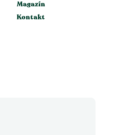
Magazín
Kontakt