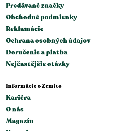
Predávané značky
Obchodné podmienky
Reklamácie
Ochrana osobných údajov
Doručenie a platba
Nejčastějšie otázky
Informácie o Zemito
Kariéra
O nás
Magazín