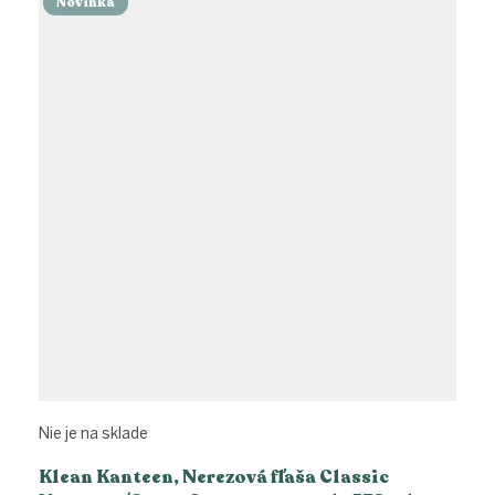
Novinka
Nie je na sklade
Klean Kanteen, Nerezová fľaša Classic