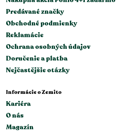
Predávané značky
Obchodné podmienky
Reklamácie
Ochrana osobných údajov
Doručenie a platba
Nejčastějšie otázky
Informácie o Zemito
Kariéra
O nás
Magazín