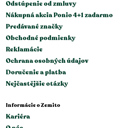
Odstúpenie od zmluvy
Nákupná akcia Ponio 4+1 zadarmo
Predávané značky
Obchodné podmienky
Reklamácie
Ochrana osobných údajov
Doručenie a platba
Nejčastějšie otázky
Informácie o Zemito
Kariéra
O nás