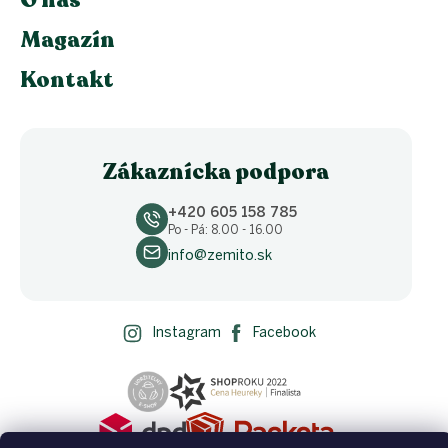
Magazín
Kontakt
Zákaznícka podpora
+420 605 158 785
Po - Pá: 8.00 - 16.00
info@zemito.sk
Instagram
Facebook