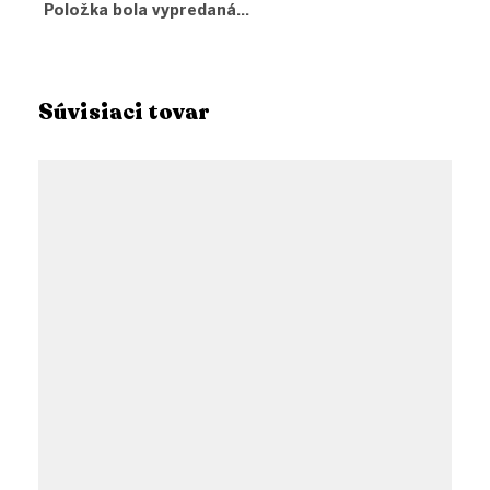
Položka bola vypredaná…
Súvisiaci tovar