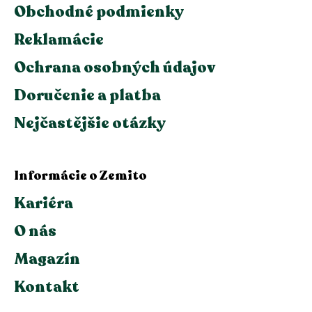
Obchodné podmienky
Reklamácie
Ochrana osobných údajov
Doručenie a platba
Nejčastějšie otázky
Informácie o Zemito
Kariéra
O nás
Magazín
Kontakt