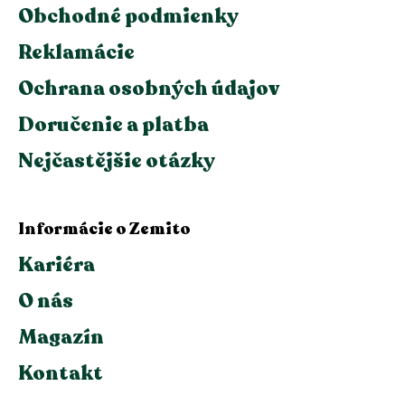
Obchodné podmienky
Reklamácie
Ochrana osobných údajov
Doručenie a platba
Nejčastějšie otázky
Informácie o Zemito
Kariéra
O nás
Magazín
Kontakt