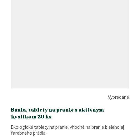
Vypredané
Baula, tablety na pranie s aktívnym
kyslíkom 20 ks
Ekologické tablety na pranie, vhodné na pranie bieleho aj
farebného prádla.