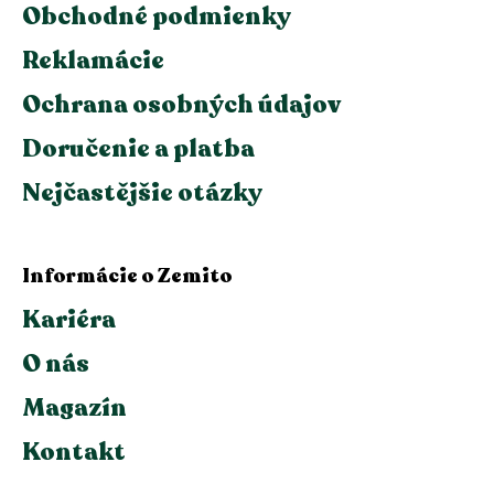
Obchodné podmienky
Reklamácie
Ochrana osobných údajov
Doručenie a platba
Nejčastějšie otázky
Informácie o Zemito
Kariéra
O nás
Magazín
Kontakt