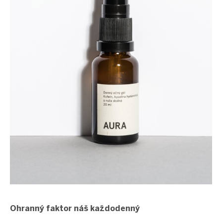
Ohranný faktor náš každodenný