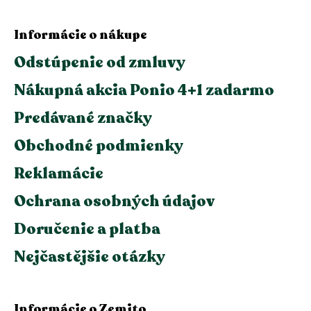
Informácie o nákupe
Odstúpenie od zmluvy
Nákupná akcia Ponio 4+1 zadarmo
Predávané značky
Obchodné podmienky
Reklamácie
Ochrana osobných údajov
Doručenie a platba
Nejčastějšie otázky
Informácie o Zemito