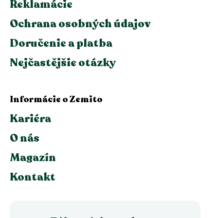
Reklamácie
Ochrana osobných údajov
Doručenie a platba
Nejčastějšie otázky
Informácie o Zemito
Kariéra
O nás
Magazín
Kontakt