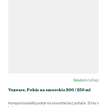
Skladom
(>2 ks)
Vegware, Pohár na smoothie 200 / 250 ml
Kompostovateľný pohár na smoothie bez potlače. 50 ks v