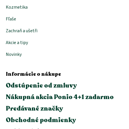
Kozmetika
Fľaše
Zachraň a ušetři
Akcie a tipy
Novinky
Informácie o nákupe
Odstúpenie od zmluvy
Nákupná akcia Ponio 4+1 zadarmo
Predávané značky
Obchodné podmienky