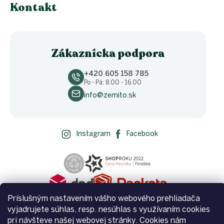
Kontakt
Zákaznícka podpora
+420 605 158 785
Po - Pá: 8.00 - 16.00
info@zemito.sk
Instagram
Facebook
Príslušným nastavením vášho webového prehliadača
vyjadrujete súhlas, resp. nesúhlas s využívaním cookies
pri návšteve našej webovej stránky. Cookies nám