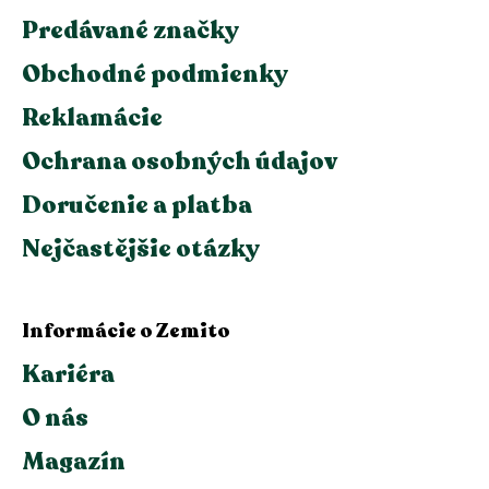
Predávané značky
Obchodné podmienky
Reklamácie
Ochrana osobných údajov
Doručenie a platba
Nejčastějšie otázky
Informácie o Zemito
Kariéra
O nás
Magazín