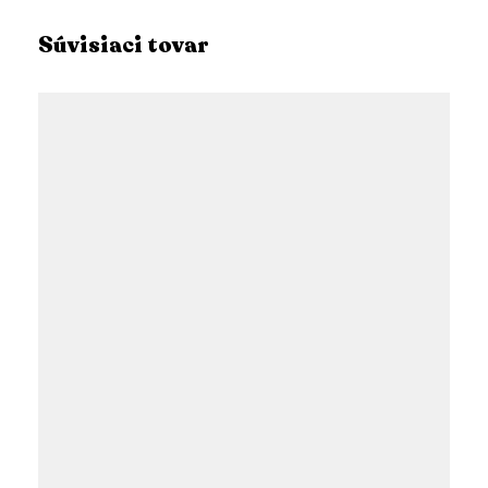
Súvisiaci tovar