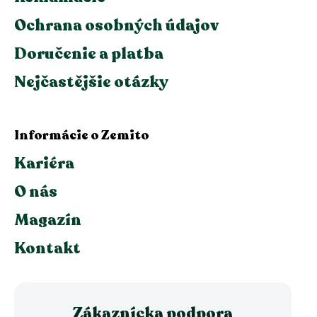
Ochrana osobných údajov
Doručenie a platba
Nejčastějšie otázky
Informácie o Zemito
Kariéra
O nás
Magazín
Kontakt
Zákaznícka podpora