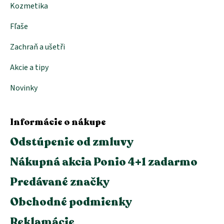
Kozmetika
Fľaše
Zachraň a ušetři
Akcie a tipy
Novinky
Informácie o nákupe
Odstúpenie od zmluvy
Nákupná akcia Ponio 4+1 zadarmo
Predávané značky
Obchodné podmienky
Reklamácie