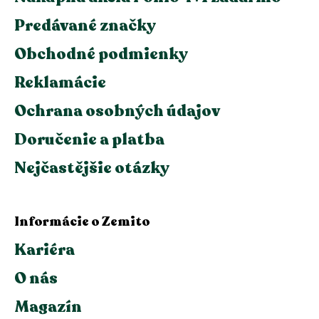
Predávané značky
Obchodné podmienky
Reklamácie
Ochrana osobných údajov
Doručenie a platba
Nejčastějšie otázky
Informácie o Zemito
Kariéra
O nás
Magazín