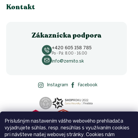
Kontakt
Zákaznícka podpora
+420 605 158 785
Po - Pá: 8.00 - 16.00
info@zemito.sk
Instagram
Facebook
Príslušným nastavením vášho webového prehliadača
vyjadrujete súhlas, resp. nesúhlas s využívaním cookies
pri návšteve našej webovej stránky. Cookies nám