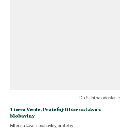
Do 5 dní na odoslanie
Tierra Verde, Prateľný filter na kávu z
biobavlny
Filter na kávu z biobavlny, prateľný