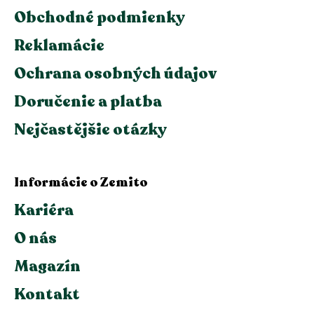
Obchodné podmienky
Reklamácie
Ochrana osobných údajov
Doručenie a platba
Nejčastějšie otázky
Informácie o Zemito
Kariéra
O nás
Magazín
Kontakt