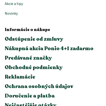
Akcie a tipy
Novinky
Informácie o nákupe
Odstúpenie od zmluvy
Nákupná akcia Ponio 4+1 zadarmo
Predávané značky
Obchodné podmienky
Reklamácie
Ochrana osobných údajov
Doručenie a platba
Nejčastějšie otázky