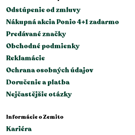
Odstúpenie od zmluvy
Nákupná akcia Ponio 4+1 zadarmo
Predávané značky
Obchodné podmienky
Reklamácie
Ochrana osobných údajov
Doručenie a platba
Nejčastějšie otázky
Informácie o Zemito
Kariéra