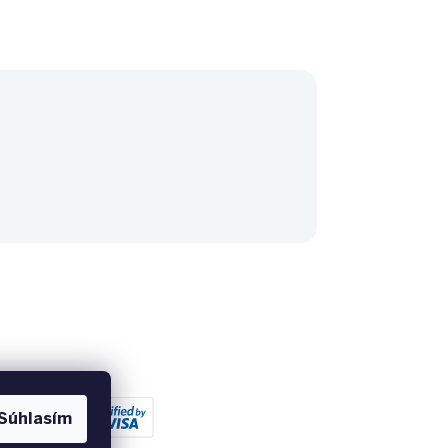
Súhlasím