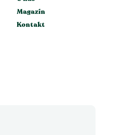
Magazín
Kontakt