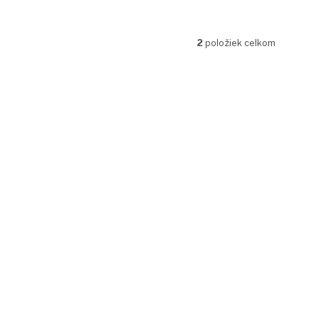
2
položiek celkom