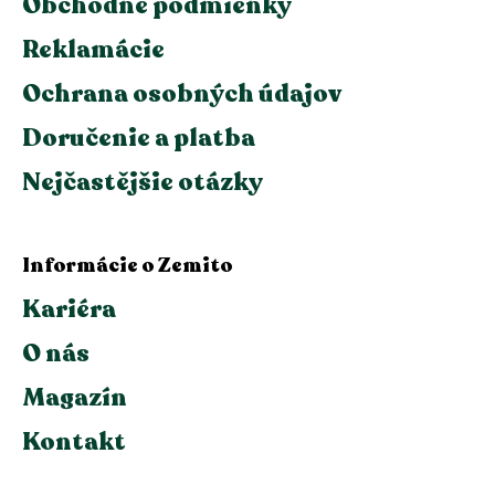
Obchodné podmienky
Reklamácie
Ochrana osobných údajov
Doručenie a platba
Nejčastějšie otázky
Informácie o Zemito
Kariéra
O nás
Magazín
Kontakt