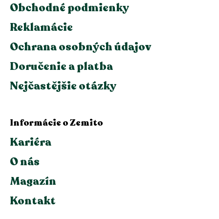
Obchodné podmienky
Reklamácie
Ochrana osobných údajov
Doručenie a platba
Nejčastějšie otázky
Informácie o Zemito
Kariéra
O nás
Magazín
Kontakt