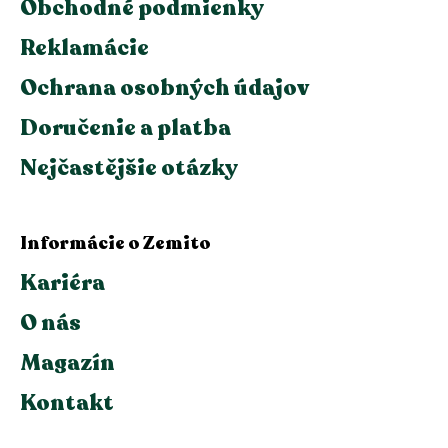
Obchodné podmienky
Reklamácie
Ochrana osobných údajov
Doručenie a platba
Nejčastějšie otázky
Informácie o Zemito
Kariéra
O nás
Magazín
Kontakt