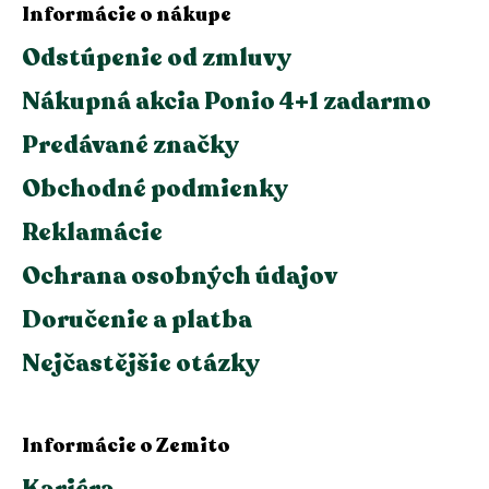
Informácie o nákupe
Odstúpenie od zmluvy
Nákupná akcia Ponio 4+1 zadarmo
Predávané značky
Obchodné podmienky
Reklamácie
Ochrana osobných údajov
Doručenie a platba
Nejčastějšie otázky
Informácie o Zemito
Kariéra