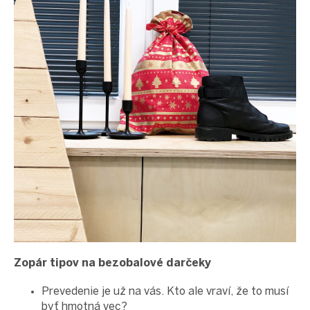
Zopár tipov na bezobalové darčeky
Prevedenie je už na vás. Kto ale vraví, že to musí
byť hmotná vec?