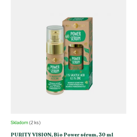
Skladom
(2 ks)
PURITY VISION, Bio Power sérum, 30 ml