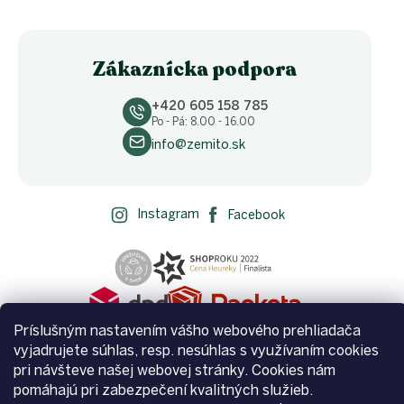
Zákaznícka podpora
+420 605 158 785
Po - Pá: 8.00 - 16.00
info@zemito.sk
Instagram
Facebook
Príslušným nastavením vášho webového prehliadača
vyjadrujete súhlas, resp. nesúhlas s využívaním cookies
pri návšteve našej webovej stránky. Cookies nám
pomáhajú pri zabezpečení kvalitných služieb.