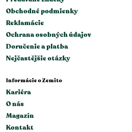
Obchodné podmienky
Reklamácie
Ochrana osobných údajov
Doručenie a platba
Nejčastějšie otázky
Informácie o Zemito
Kariéra
O nás
Magazín
Kontakt