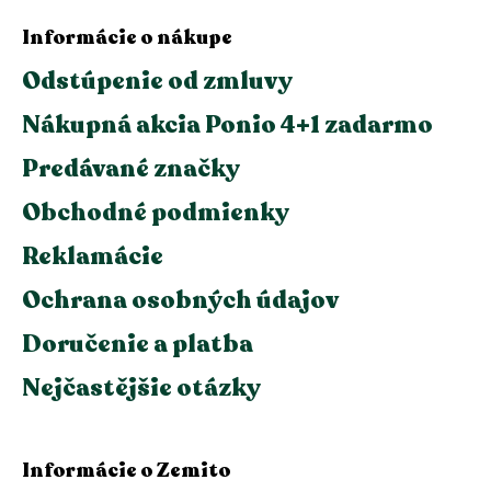
Informácie o nákupe
Odstúpenie od zmluvy
Nákupná akcia Ponio 4+1 zadarmo
Predávané značky
Obchodné podmienky
Reklamácie
Ochrana osobných údajov
Doručenie a platba
Nejčastějšie otázky
Informácie o Zemito