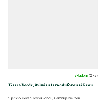
Skladom
(2 ks)
Tierra Verde, Aviváž s levanduľovou silicou
S jemnou levaduľovou vôňou, zjemňuje bielizeň.