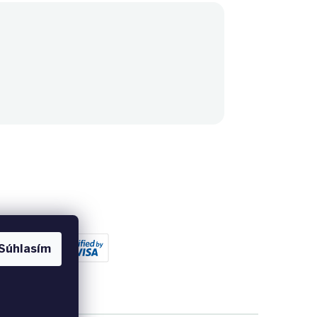
Súhlasím