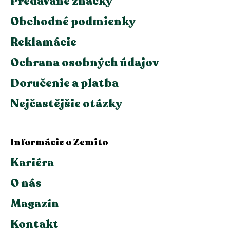
Predávané značky
Obchodné podmienky
Reklamácie
Ochrana osobných údajov
Doručenie a platba
Nejčastějšie otázky
Informácie o Zemito
Kariéra
O nás
Magazín
Kontakt