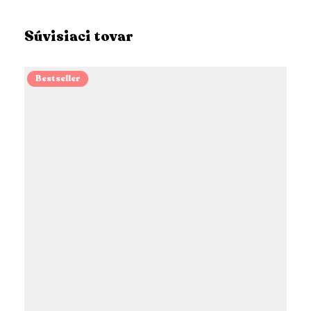
Súvisiaci tovar
Bestseller