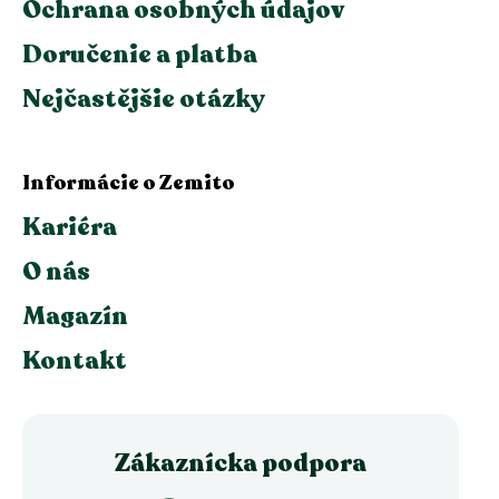
Ochrana osobných údajov
Doručenie a platba
Nejčastějšie otázky
Informácie o Zemito
Kariéra
O nás
Magazín
Kontakt
Zákaznícka podpora