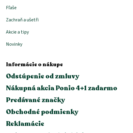
Fľaše
Zachraň a ušetři
Akcie a tipy
Novinky
Informácie o nákupe
Odstúpenie od zmluvy
Nákupná akcia Ponio 4+1 zadarmo
Predávané značky
Obchodné podmienky
Reklamácie