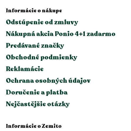
Informácie o nákupe
Odstúpenie od zmluvy
Nákupná akcia Ponio 4+1 zadarmo
Predávané značky
Obchodné podmienky
Reklamácie
Ochrana osobných údajov
Doručenie a platba
Nejčastějšie otázky
Informácie o Zemito