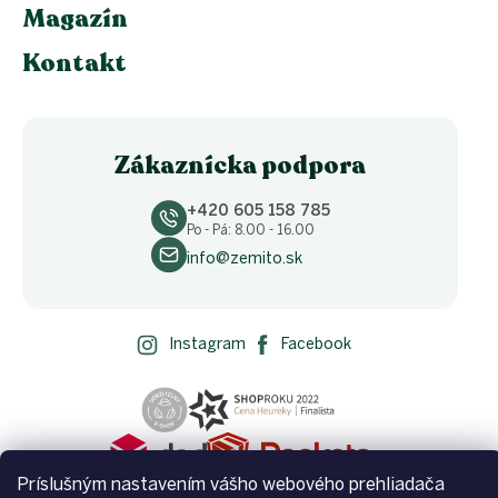
Magazín
Kontakt
Zákaznícka podpora
+420 605 158 785
Po - Pá: 8.00 - 16.00
info@zemito.sk
Instagram
Facebook
Príslušným nastavením vášho webového prehliadača