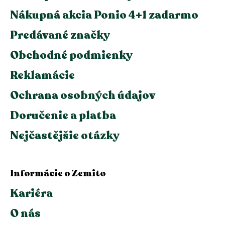
Nákupná akcia Ponio 4+1 zadarmo
Predávané značky
Obchodné podmienky
Reklamácie
Ochrana osobných údajov
Doručenie a platba
Nejčastějšie otázky
Informácie o Zemito
Kariéra
O nás