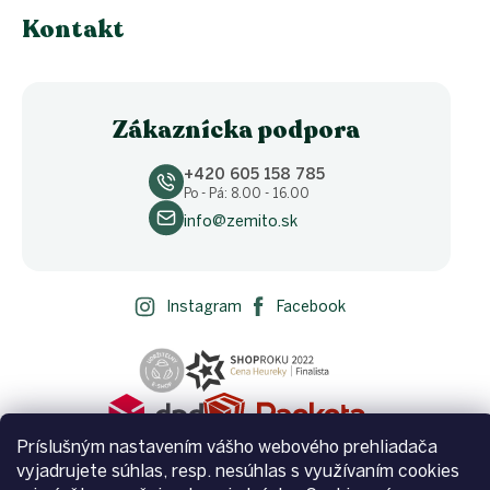
Kontakt
Zákaznícka podpora
+420 605 158 785
Po - Pá: 8.00 - 16.00
info@zemito.sk
Instagram
Facebook
Príslušným nastavením vášho webového prehliadača
vyjadrujete súhlas, resp. nesúhlas s využívaním cookies