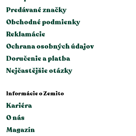
Predávané značky
Obchodné podmienky
Reklamácie
Ochrana osobných údajov
Doručenie a platba
Nejčastějšie otázky
Informácie o Zemito
Kariéra
O nás
Magazín