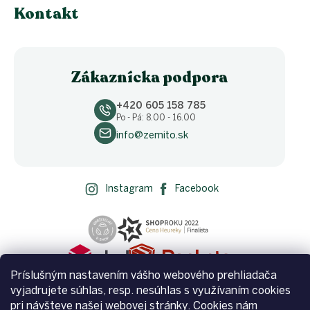
Kontakt
Zákaznícka podpora
+420 605 158 785
Po - Pá: 8.00 - 16.00
info@zemito.sk
Instagram
Facebook
Príslušným nastavením vášho webového prehliadača
vyjadrujete súhlas, resp. nesúhlas s využívaním cookies
pri návšteve našej webovej stránky. Cookies nám