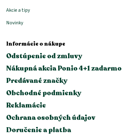
Akcie a tipy
Novinky
Informácie o nákupe
Odstúpenie od zmluvy
Nákupná akcia Ponio 4+1 zadarmo
Predávané značky
Obchodné podmienky
Reklamácie
Ochrana osobných údajov
Doručenie a platba