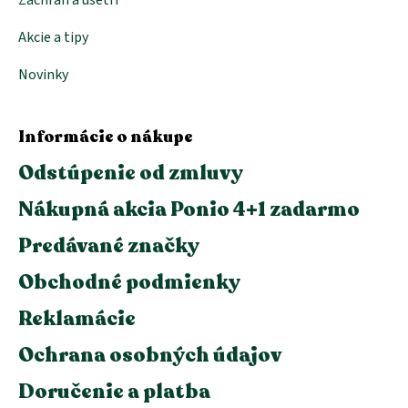
Akcie a tipy
Novinky
Informácie o nákupe
Odstúpenie od zmluvy
Nákupná akcia Ponio 4+1 zadarmo
Predávané značky
Obchodné podmienky
Reklamácie
Ochrana osobných údajov
Doručenie a platba