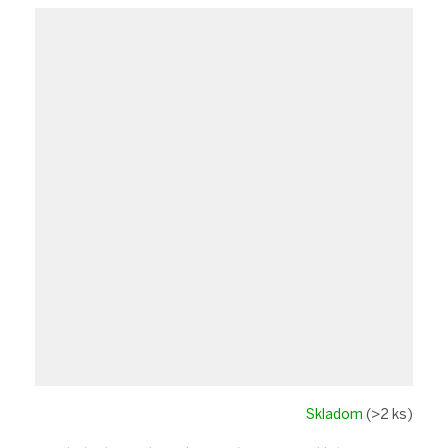
Skladom
(>2 ks)