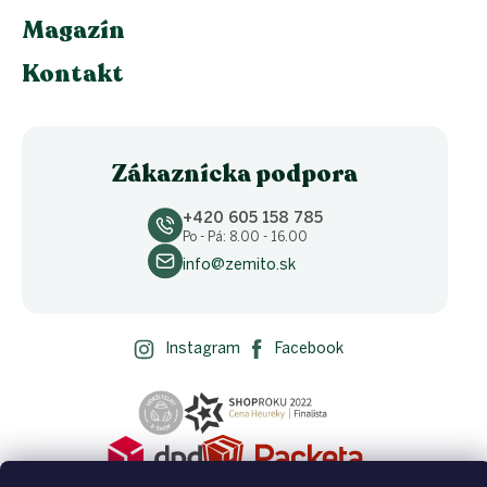
Magazín
Kontakt
Zákaznícka podpora
+420 605 158 785
Po - Pá: 8.00 - 16.00
info@zemito.sk
Instagram
Facebook