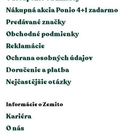
Nákupná akcia Ponio 4+1 zadarmo
Predávané značky
Obchodné podmienky
Reklamácie
Ochrana osobných údajov
Doručenie a platba
Nejčastějšie otázky
Informácie o Zemito
Kariéra
O nás