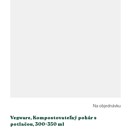
Na objednávku
Vegware, Kompostovateľný pohár s
potlačou, 300-350 ml