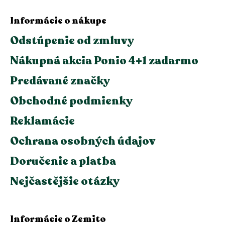
Informácie o nákupe
Odstúpenie od zmluvy
Nákupná akcia Ponio 4+1 zadarmo
Predávané značky
Obchodné podmienky
Reklamácie
Ochrana osobných údajov
Doručenie a platba
Nejčastějšie otázky
Informácie o Zemito